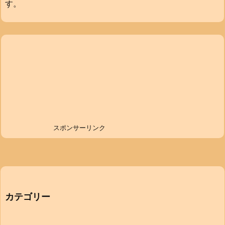
す。
スポンサーリンク
カテゴリー