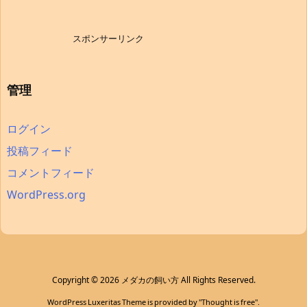
スポンサーリンク
管理
ログイン
投稿フィード
コメントフィード
WordPress.org
Copyright ©
2026
メダカの飼い方
All Rights Reserved.
WordPress Luxeritas Theme is provided by "
Thought is free
".